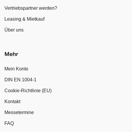
Vertriebspartner werden?
Leasing & Mietkauf
Über uns
Mehr
Mein Konto
DIN EN 1004-1
Cookie-Richtlinie (EU)
Kontakt
Messetermine
FAQ