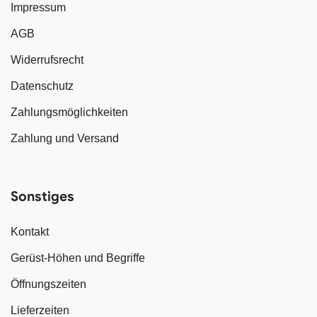
Impressum
AGB
Widerrufsrecht
Datenschutz
Zahlungsmöglichkeiten
Zahlung und Versand
Sonstiges
Kontakt
Gerüst-Höhen und Begriffe
Öffnungszeiten
Lieferzeiten