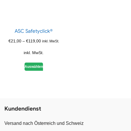
ASC Safetyclick®
€
21,00
–
€
119,00
inkl. MwSt.
inkl. MwSt.
Auswählen
Kundendienst
Versand nach Österreich und Schweiz