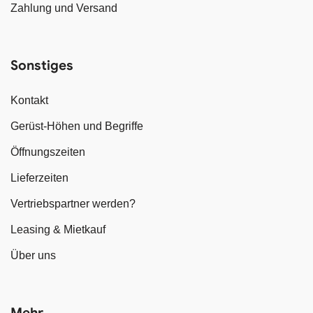
Zahlung und Versand
Sonstiges
Kontakt
Gerüst-Höhen und Begriffe
Öffnungszeiten
Lieferzeiten
Vertriebspartner werden?
Leasing & Mietkauf
Über uns
Mehr