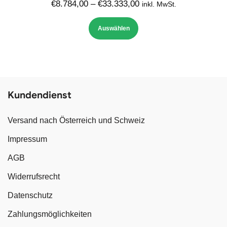
€
8.784,00
–
€
33.333,00
inkl. MwSt.
Auswählen
Kundendienst
Versand nach Österreich und Schweiz
Impressum
AGB
Widerrufsrecht
Datenschutz
Zahlungsmöglichkeiten