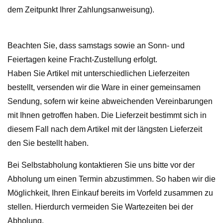
dem Zeitpunkt Ihrer Zahlungsanweisung).
Beachten Sie, dass samstags sowie an Sonn- und
Feiertagen keine Fracht-Zustellung erfolgt.
Haben Sie Artikel mit unterschiedlichen Lieferzeiten
bestellt, versenden wir die Ware in einer gemeinsamen
Sendung, sofern wir keine abweichenden Vereinbarungen
mit Ihnen getroffen haben. Die Lieferzeit bestimmt sich in
diesem Fall nach dem Artikel mit der längsten Lieferzeit
den Sie bestellt haben.
Bei Selbstabholung kontaktieren Sie uns bitte vor der
Abholung um einen Termin abzustimmen. So haben wir die
Möglichkeit, Ihren Einkauf bereits im Vorfeld zusammen zu
stellen. Hierdurch vermeiden Sie Wartezeiten bei der
Abholung.