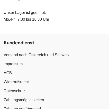
Unser Lager ist geöffnet:
Mo.-Fr.: 7:30 bis 16:30 Uhr
Kundendienst
Versand nach Österreich und Schweiz
Impressum
AGB
Widerrufsrecht
Datenschutz
Zahlungsmöglichkeiten
Zahlung und Versand