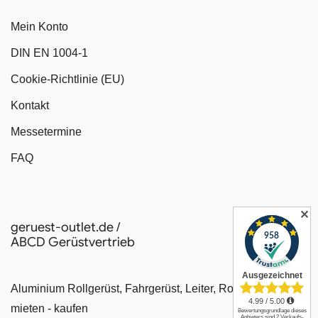
Mein Konto
DIN EN 1004-1
Cookie-Richtlinie (EU)
Kontakt
Messetermine
FAQ
✕
geruest-outlet.de /
ABCD Gerüstvertrieb
Aluminium Rollgerüst, Fahrgerüst, Leiter, Rollrüstung
mieten - kaufen