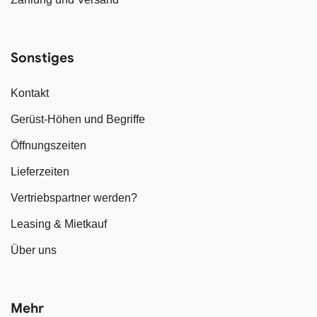
Sonstiges
Kontakt
Gerüst-Höhen und Begriffe
Öffnungszeiten
Lieferzeiten
Vertriebspartner werden?
Leasing & Mietkauf
Über uns
Mehr