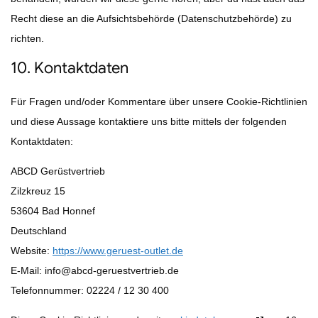
Recht diese an die Aufsichtsbehörde (Datenschutzbehörde) zu
richten.
10. Kontaktdaten
Für Fragen und/oder Kommentare über unsere Cookie-Richtlinien
und diese Aussage kontaktiere uns bitte mittels der folgenden
Kontaktdaten:
ABCD Gerüstvertrieb
Zilzkreuz 15
53604 Bad Honnef
Deutschland
Website:
https://www.geruest-outlet.de
E-Mail:
info@
abcd-geruestvertrieb.de
Telefonnummer: 02224 / 12 30 400