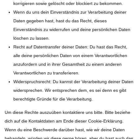
korrigieren sowie gelöscht oder blockiert zu bekommen.
Wenn du uns dein Einverständnis zur Verarbeitung deiner
Daten gegeben hast, hast du das Recht, dieses
Einverständnis zu widerrufen und deine persönlichen Daten
löschen zu lassen.
Recht auf Datentransfer deiner Daten: Du hast das Recht,
alle deine persönlichen Daten von einem Verantwortlichen
anzufordern und in ihrer Gesamtheit zu einem anderen
Verantwortlichen zu transferieren.
Widerspruchsrecht: Du kannst der Verarbeitung deiner Daten
widersprechen. Wir entsprechen dem, es sei denn es gibt
berechtigte Gründe für die Verarbeitung.
Um diese Rechte auszuüben kontaktiere uns bitte. Bitte beziehe
dich auf die Kontaktdaten am Ende dieser Cookie-Erklärung.
Wenn du eine Beschwerde darüber hast, wie wir deine Daten
behandeln, würden wir diese gerne hören, aber du hast auch das