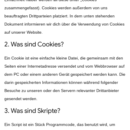
zusammengefasst). Cookies werden außerdem von uns
beauftragten Drittparteien platziert. In dem unten stehenden
Dokument informieren wir dich über die Verwendung von Cookies
auf unserer Website.
2. Was sind Cookies?
Ein Cookie ist eine einfache kleine Datei, die gemeinsam mit den
Seiten einer Internetadresse versendet und vom Webbrowser auf
dem PC oder einem anderen Gerät gespeichert werden kann. Die
darin gespeicherten Informationen können während folgender
Besuche zu unseren oder den Servern relevanter Drittanbieter
gesendet werden.
3. Was sind Skripte?
Ein Script ist ein Stück Programmcode, das benutzt wird, um