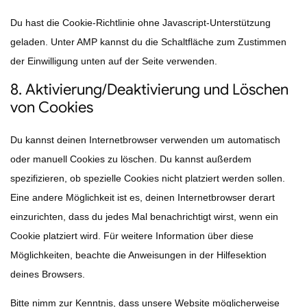
Du hast die Cookie-Richtlinie ohne Javascript-Unterstützung
geladen. Unter AMP kannst du die Schaltfläche zum Zustimmen
der Einwilligung unten auf der Seite verwenden.
8. Aktivierung/Deaktivierung und Löschen
von Cookies
Du kannst deinen Internetbrowser verwenden um automatisch
oder manuell Cookies zu löschen. Du kannst außerdem
spezifizieren, ob spezielle Cookies nicht platziert werden sollen.
Eine andere Möglichkeit ist es, deinen Internetbrowser derart
einzurichten, dass du jedes Mal benachrichtigt wirst, wenn ein
Cookie platziert wird. Für weitere Information über diese
Möglichkeiten, beachte die Anweisungen in der Hilfesektion
deines Browsers.
Bitte nimm zur Kenntnis, dass unsere Website möglicherweise