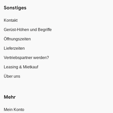
Sonstiges
Kontakt
Gerüst-Höhen und Begriffe
Öffnungszeiten
Lieferzeiten
Vertriebspartner werden?
Leasing & Mietkauf
Über uns
Mehr
Mein Konto