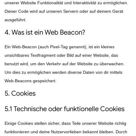
unserer Website Funktionalität und Interaktivität zu ermöglichen.
Dieser Code wird auf unseren Servern oder auf deinem Gerät
ausgeführt.
4. Was ist ein Web Beacon?
Ein Web-Beacon (auch Pixel-Tag genannt), ist ein kleines
unsichtbares Textfragment oder Bild auf einer Website, das
benutzt wird, um den Verkehr auf der Website zu überwachen.
Um dies zu ermöglichen werden diverse Daten von dir mittels
Web-Beacons gespeichert.
5. Cookies
5.1 Technische oder funktionelle Cookies
Einige Cookies stellen sicher, dass Teile unserer Website richtig
funktionieren und deine Nutzervorlieben bekannt bleiben. Durch