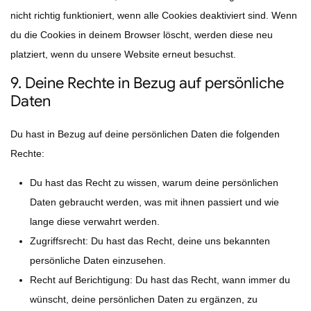
nicht richtig funktioniert, wenn alle Cookies deaktiviert sind. Wenn
du die Cookies in deinem Browser löscht, werden diese neu
platziert, wenn du unsere Website erneut besuchst.
9. Deine Rechte in Bezug auf persönliche
Daten
Du hast in Bezug auf deine persönlichen Daten die folgenden
Rechte:
Du hast das Recht zu wissen, warum deine persönlichen
Daten gebraucht werden, was mit ihnen passiert und wie
lange diese verwahrt werden.
Zugriffsrecht: Du hast das Recht, deine uns bekannten
persönliche Daten einzusehen.
Recht auf Berichtigung: Du hast das Recht, wann immer du
wünscht, deine persönlichen Daten zu ergänzen, zu