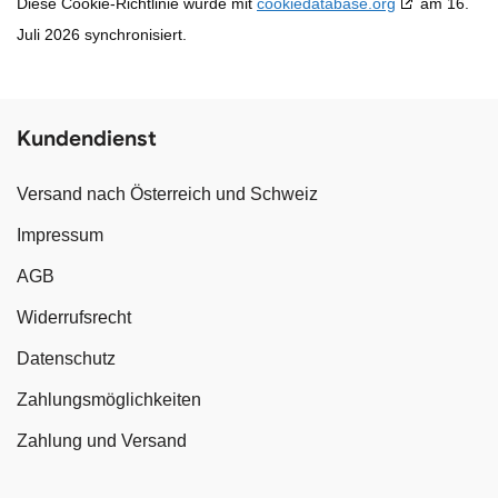
Diese Cookie-Richtlinie wurde mit
cookiedatabase.org
am 16.
Juli 2026 synchronisiert.
Kundendienst
Versand nach Österreich und Schweiz
Impressum
AGB
Widerrufsrecht
Datenschutz
Zahlungsmöglichkeiten
Zahlung und Versand