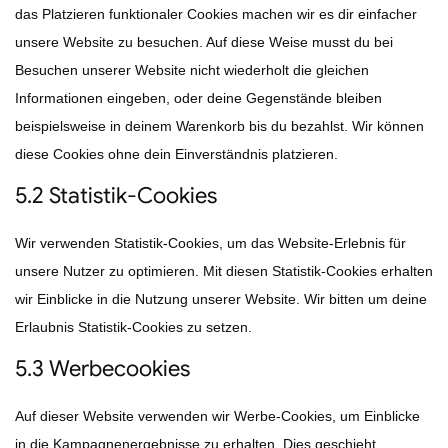
das Platzieren funktionaler Cookies machen wir es dir einfacher
unsere Website zu besuchen. Auf diese Weise musst du bei
Besuchen unserer Website nicht wiederholt die gleichen
Informationen eingeben, oder deine Gegenstände bleiben
beispielsweise in deinem Warenkorb bis du bezahlst. Wir können
diese Cookies ohne dein Einverständnis platzieren.
5.2 Statistik-Cookies
Wir verwenden Statistik-Cookies, um das Website-Erlebnis für
unsere Nutzer zu optimieren. Mit diesen Statistik-Cookies erhalten
wir Einblicke in die Nutzung unserer Website. Wir bitten um deine
Erlaubnis Statistik-Cookies zu setzen.
5.3 Werbecookies
Auf dieser Website verwenden wir Werbe-Cookies, um Einblicke
in die Kampagnenergebnisse zu erhalten. Dies geschieht