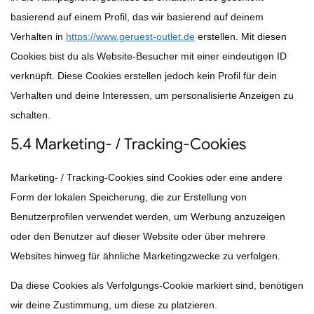
basierend auf einem Profil, das wir basierend auf deinem
Verhalten in
https://www.geruest-outlet.de
erstellen. Mit diesen
Cookies bist du als Website-Besucher mit einer eindeutigen ID
verknüpft. Diese Cookies erstellen jedoch kein Profil für dein
Verhalten und deine Interessen, um personalisierte Anzeigen zu
schalten.
5.4 Marketing- / Tracking-Cookies
Marketing- / Tracking-Cookies sind Cookies oder eine andere
Form der lokalen Speicherung, die zur Erstellung von
Benutzerprofilen verwendet werden, um Werbung anzuzeigen
oder den Benutzer auf dieser Website oder über mehrere
Websites hinweg für ähnliche Marketingzwecke zu verfolgen.
Da diese Cookies als Verfolgungs-Cookie markiert sind, benötigen
wir deine Zustimmung, um diese zu platzieren.