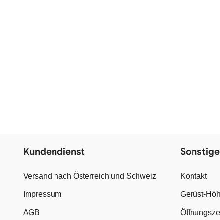
Kundendienst
Sonstige
Versand nach Österreich und Schweiz
Kontakt
Impressum
Gerüst-Höh
AGB
Öffnungsze