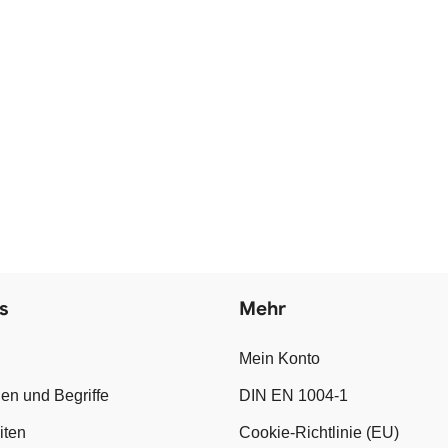
s
Mehr
Mein Konto
en und Begriffe
DIN EN 1004-1
iten
Cookie-Richtlinie (EU)