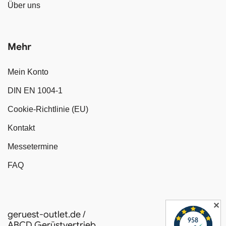
Über uns
Mehr
Mein Konto
DIN EN 1004-1
Cookie-Richtlinie (EU)
Kontakt
Messetermine
FAQ
✕
geruest-outlet.de /
ABCD Gerüstvertrieb