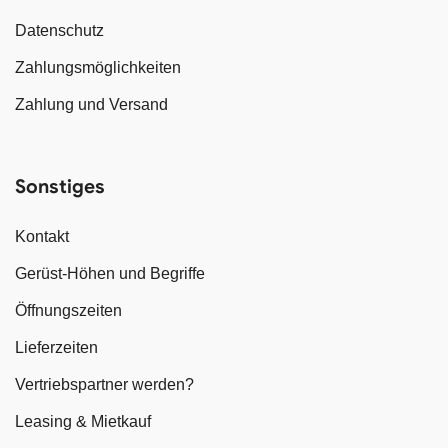
Datenschutz
Zahlungsmöglichkeiten
Zahlung und Versand
Sonstiges
Kontakt
Gerüst-Höhen und Begriffe
Öffnungszeiten
Lieferzeiten
Vertriebspartner werden?
Leasing & Mietkauf