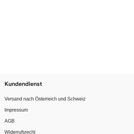
Kundendienst
Versand nach Österreich und Schweiz
Impressum
AGB
Widerrufsrecht