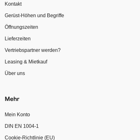
Kontakt
Gerüst-Höhen und Begriffe
Öffnungszeiten
Lieferzeiten
Vertriebspartner werden?
Leasing & Mietkauf
Über uns
Mehr
Mein Konto
DIN EN 1004-1
Cookie-Richtlinie (EU)