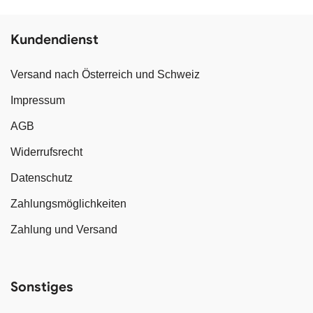
Kundendienst
Versand nach Österreich und Schweiz
Impressum
AGB
Widerrufsrecht
Datenschutz
Zahlungsmöglichkeiten
Zahlung und Versand
Sonstiges