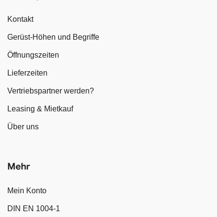
Kontakt
Gerüst-Höhen und Begriffe
Öffnungszeiten
Lieferzeiten
Vertriebspartner werden?
Leasing & Mietkauf
Über uns
Mehr
Mein Konto
DIN EN 1004-1