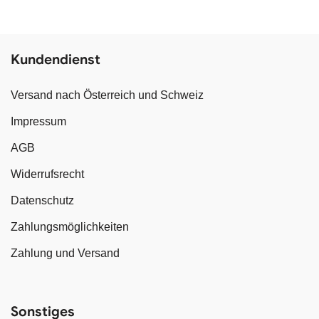
Kundendienst
Versand nach Österreich und Schweiz
Impressum
AGB
Widerrufsrecht
Datenschutz
Zahlungsmöglichkeiten
Zahlung und Versand
Sonstiges