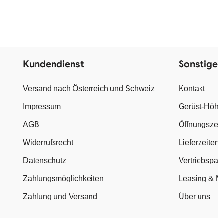
Kundendienst
Sonstige
Versand nach Österreich und Schweiz
Kontakt
Impressum
Gerüst-Höh
AGB
Öffnungsze
Widerrufsrecht
Lieferzeite
Datenschutz
Vertriebsp
Zahlungsmöglichkeiten
Leasing & 
Zahlung und Versand
Über uns