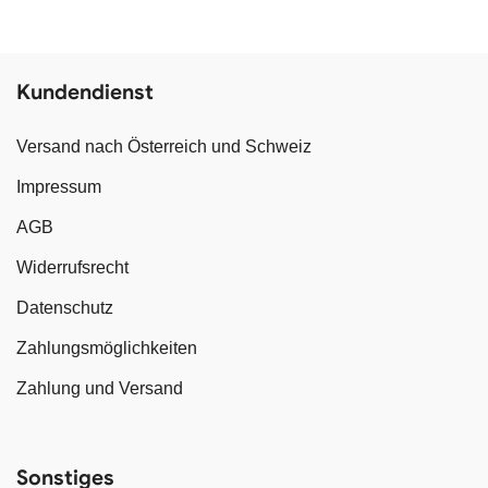
Kundendienst
Versand nach Österreich und Schweiz
Impressum
AGB
Widerrufsrecht
Datenschutz
Zahlungsmöglichkeiten
Zahlung und Versand
Sonstiges