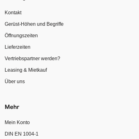
Kontakt
Gerüst-Höhen und Begriffe
Öffnungszeiten
Lieferzeiten
Vertriebspartner werden?
Leasing & Mietkauf
Über uns
Mehr
Mein Konto
DIN EN 1004-1