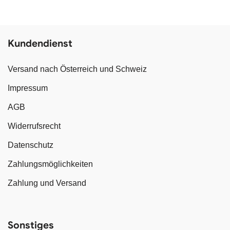
Kundendienst
Versand nach Österreich und Schweiz
Impressum
AGB
Widerrufsrecht
Datenschutz
Zahlungsmöglichkeiten
Zahlung und Versand
Sonstiges