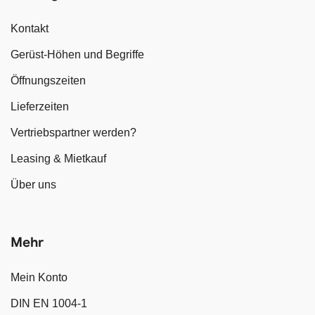
Kontakt
Gerüst-Höhen und Begriffe
Öffnungszeiten
Lieferzeiten
Vertriebspartner werden?
Leasing & Mietkauf
Über uns
Mehr
Mein Konto
DIN EN 1004-1