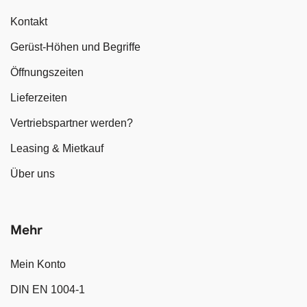
Kontakt
Gerüst-Höhen und Begriffe
Öffnungszeiten
Lieferzeiten
Vertriebspartner werden?
Leasing & Mietkauf
Über uns
Mehr
Mein Konto
DIN EN 1004-1