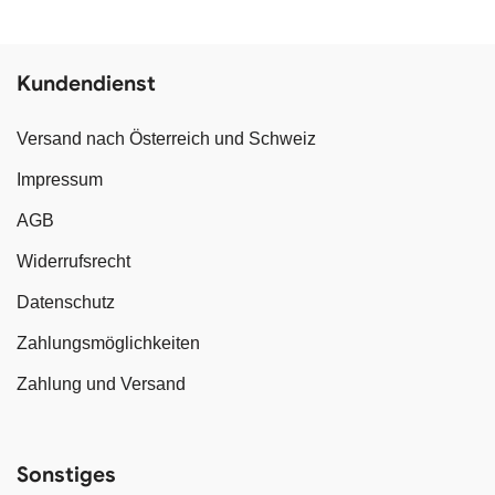
Kundendienst
Versand nach Österreich und Schweiz
Impressum
AGB
Widerrufsrecht
Datenschutz
Zahlungsmöglichkeiten
Zahlung und Versand
Sonstiges