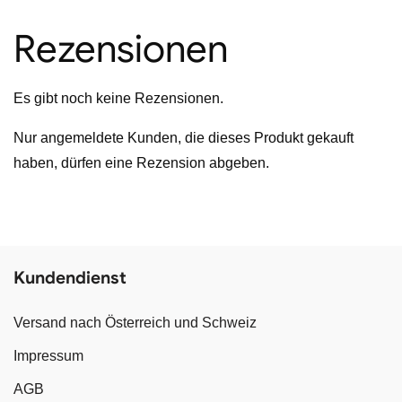
Rezensionen
Es gibt noch keine Rezensionen.
Nur angemeldete Kunden, die dieses Produkt gekauft
haben, dürfen eine Rezension abgeben.
Kundendienst
Versand nach Österreich und Schweiz
Impressum
AGB