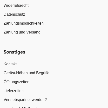
Widerrufsrecht
Datenschutz
Zahlungsmöglichkeiten
Zahlung und Versand
Sonstiges
Kontakt
Gerüst-Höhen und Begriffe
Öffnungszeiten
Lieferzeiten
Vertriebspartner werden?