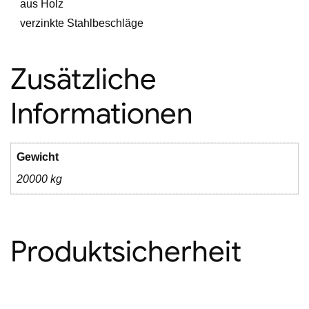
aus Holz
verzinkte Stahlbeschläge
Zusätzliche
Informationen
Gewicht
20000 kg
Produktsicherheit