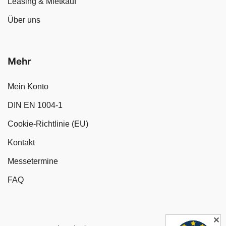
Leasing & Mietkauf
Über uns
Mehr
Mein Konto
DIN EN 1004-1
Cookie-Richtlinie (EU)
Kontakt
Messetermine
FAQ
✕