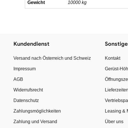
Gewicht
10000 kg
Kundendienst
Sonstige
Versand nach Österreich und Schweiz
Kontakt
Impressum
Gerüst-Höh
AGB
Öffnungsze
Widerrufsrecht
Lieferzeite
Datenschutz
Vertriebsp
Zahlungsmöglichkeiten
Leasing & 
Zahlung und Versand
Über uns