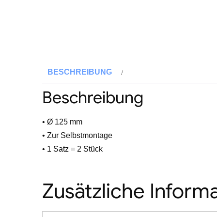
BESCHREIBUNG
Beschreibung
• Ø 125 mm
• Zur Selbstmontage
• 1 Satz = 2 Stück
Zusätzliche Inform