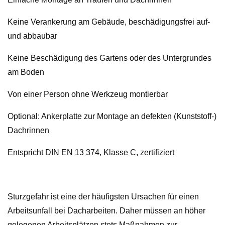
Keine Verankerung am Gebäude, beschädigungsfrei auf-
und abbaubar
Keine Beschädigung des Gartens oder des Untergrundes
am Boden
Von einer Person ohne Werkzeug montierbar
Optional: Ankerplatte zur Montage an defekten (Kunststoff-)
Dachrinnen
Entspricht DIN EN 13 374, Klasse C, zertifiziert
Sturzgefahr ist eine der häufigsten Ursachen für einen
Arbeitsunfall bei Dacharbeiten. Daher müssen an höher
gelegenen Arbeitsplätzen stets Maßnahmen zur