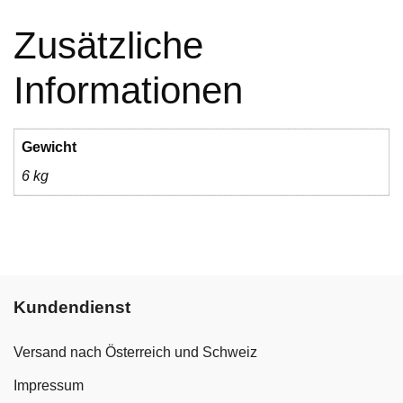
Zusätzliche
Informationen
Gewicht
6 kg
Kundendienst
Versand nach Österreich und Schweiz
Impressum