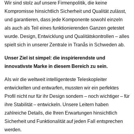
Wir sind stolz auf unsere Firmenpolitik, die keine
Kompromisse hinsichtlich Sicherheit und Qualität zulässt,
und garantieren, dass jede Komponente sowohl einzeln
als auch als Teil eines funktionierenden Ganzen getestet
wurde. Design, Entwicklung und Qualitätskontrollen – alles
spielt sich in unserer Zentrale in Tranås in Schweden ab.
Unser Ziel ist simpel: die inspirierendste und
innovativste Marke in diesem Bereich zu sein.
Als wir die weltweit intelligenteste Teleskopleiter
entwickelten und entwarfen, mussten wir ein perfektes
Profil nicht nur für ihr Design sondern – noch wichtiger – für
ihre Stabilität – entwickeln. Unsere Leitern haben
zahlreiche Details, die Ihren Erwartungen hinsichtlich
Sicherheit und Funktionalität auf jeden Fall entsprechen
werden.