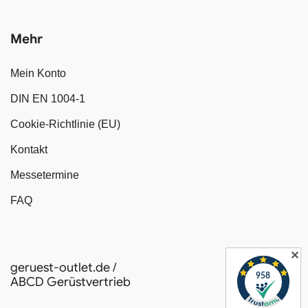
Mehr
Mein Konto
DIN EN 1004-1
Cookie-Richtlinie (EU)
Kontakt
Messetermine
FAQ
✕
geruest-outlet.de /
ABCD Gerüstvertrieb