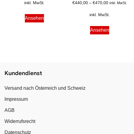
€
440,00
–
€
470,00
inkl. MwSt.
inkl. MwSt.
inkl. MwSt.
Ansehen
Ansehen
Kundendienst
Versand nach Österreich und Schweiz
Impressum
AGB
Widerrufsrecht
Datenschutz