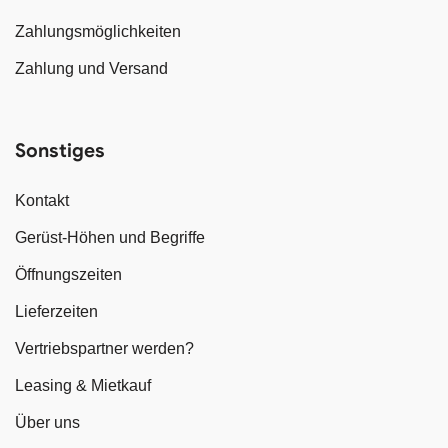
Zahlungsmöglichkeiten
Zahlung und Versand
Sonstiges
Kontakt
Gerüst-Höhen und Begriffe
Öffnungszeiten
Lieferzeiten
Vertriebspartner werden?
Leasing & Mietkauf
Über uns