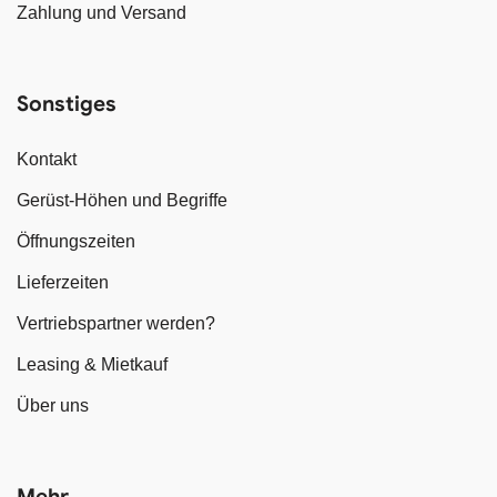
Zahlung und Versand
Sonstiges
Kontakt
Gerüst-Höhen und Begriffe
Öffnungszeiten
Lieferzeiten
Vertriebspartner werden?
Leasing & Mietkauf
Über uns
Mehr