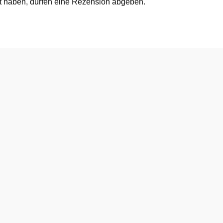
t haben, dürfen eine Rezension abgeben.