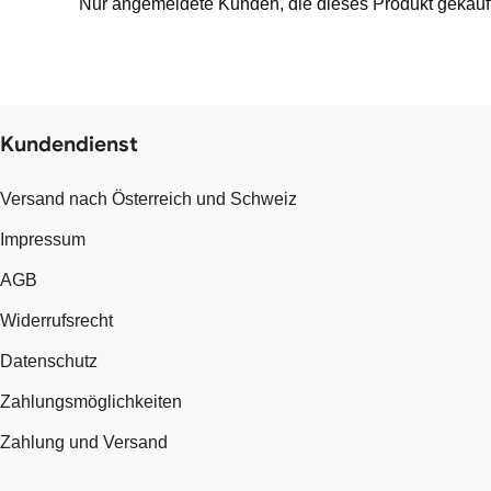
Nur angemeldete Kunden, die dieses Produkt gekauf
Kundendienst
Versand nach Österreich und Schweiz
Impressum
AGB
Widerrufsrecht
Datenschutz
Zahlungsmöglichkeiten
Zahlung und Versand