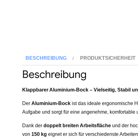
BESCHREIBUNG
PRODUKTSICHERHEIT
Beschreibung
Klappbarer Aluminium-Bock – Vielseitig, Stabil u
Der
Aluminium-Bock
ist das ideale ergonomische Hi
Aufgabe und sorgt für eine angenehme, komfortable 
Dank der
doppelt breiten Arbeitsfläche
und der ho
von
150 kg
eignet er sich für verschiedenste Arbeit