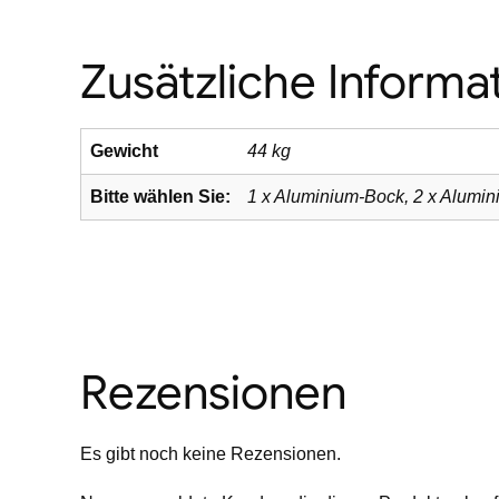
Zusätzliche Informa
Gewicht
44 kg
Bitte wählen Sie:
1 x Aluminium-Bock, 2 x Alumi
Rezensionen
Es gibt noch keine Rezensionen.