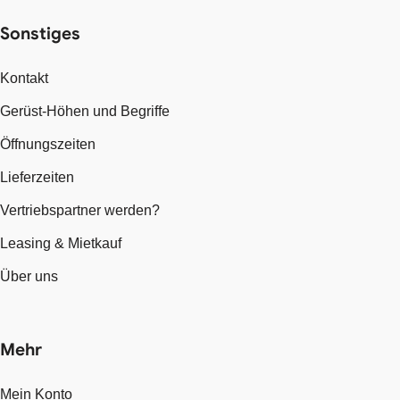
Sonstiges
Kontakt
Gerüst-Höhen und Begriffe
Öffnungszeiten
Lieferzeiten
Vertriebspartner werden?
Leasing & Mietkauf
Über uns
Mehr
Mein Konto