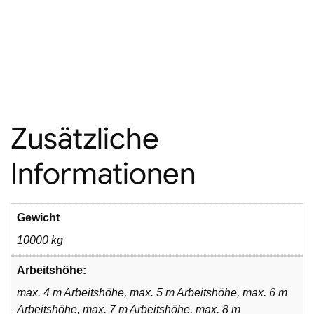
Zusätzliche
Informationen
Gewicht
10000 kg
Arbeitshöhe:
max. 4 m Arbeitshöhe, max. 5 m Arbeitshöhe, max. 6 m
Arbeitshöhe, max. 7 m Arbeitshöhe, max. 8 m