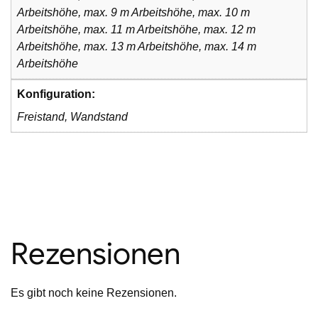
Arbeitshöhe, max. 9 m Arbeitshöhe, max. 10 m
Arbeitshöhe, max. 11 m Arbeitshöhe, max. 12 m
Arbeitshöhe, max. 13 m Arbeitshöhe, max. 14 m
Arbeitshöhe
Konfiguration:
Freistand, Wandstand
Rezensionen
Es gibt noch keine Rezensionen.