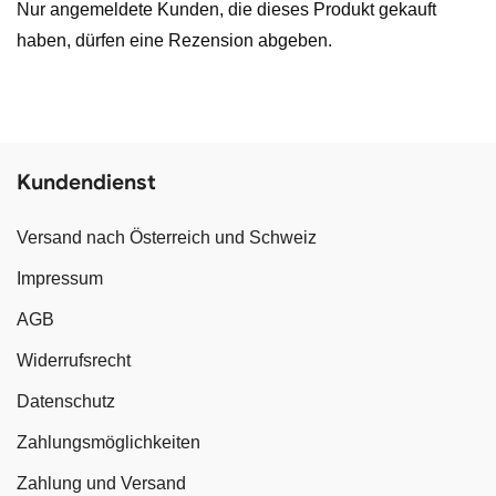
Nur angemeldete Kunden, die dieses Produkt gekauft
haben, dürfen eine Rezension abgeben.
Kundendienst
Versand nach Österreich und Schweiz
Impressum
AGB
Widerrufsrecht
Datenschutz
Zahlungsmöglichkeiten
Zahlung und Versand