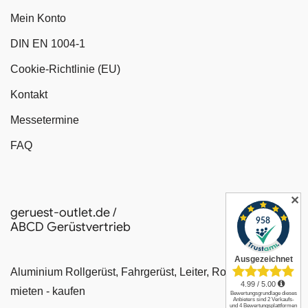
Mein Konto
DIN EN 1004-1
Cookie-Richtlinie (EU)
Kontakt
Messetermine
FAQ
✕
geruest-outlet.de /
ABCD Gerüstvertrieb
Aluminium Rollgerüst, Fahrgerüst, Leiter, Rollrüstung
mieten - kaufen