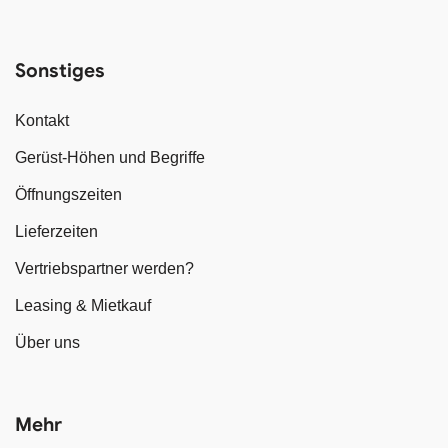
Sonstiges
Kontakt
Gerüst-Höhen und Begriffe
Öffnungszeiten
Lieferzeiten
Vertriebspartner werden?
Leasing & Mietkauf
Über uns
Mehr