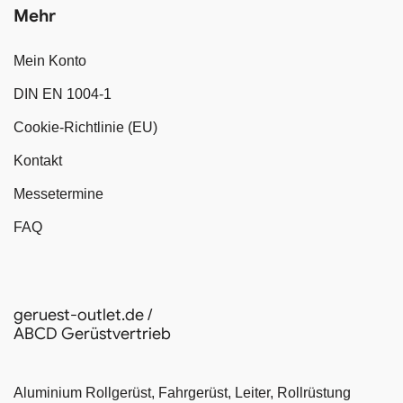
Mehr
Mein Konto
DIN EN 1004-1
Cookie-Richtlinie (EU)
Kontakt
Messetermine
FAQ
geruest-outlet.de /
ABCD Gerüstvertrieb
Aluminium Rollgerüst, Fahrgerüst, Leiter, Rollrüstung