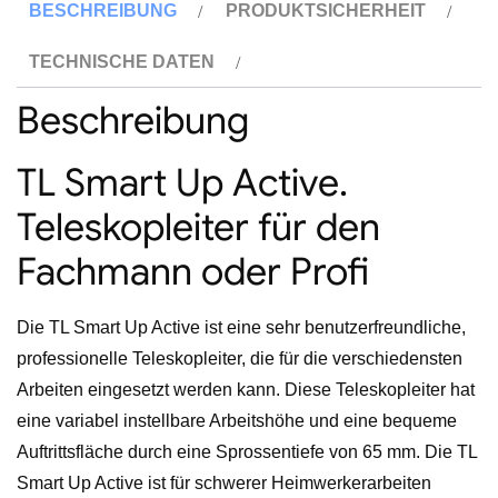
BESCHREIBUNG
PRODUKTSICHERHEIT
Menge
TECHNISCHE DATEN
Beschreibung
TL Smart Up Active.
Teleskopleiter für den
Fachmann oder Profi
Die TL Smart Up Active ist eine sehr benutzerfreundliche,
professionelle Teleskopleiter, die für die verschiedensten
Arbeiten eingesetzt werden kann. Diese Teleskopleiter hat
eine variabel instellbare Arbeitshöhe und eine bequeme
Auftrittsfläche durch eine Sprossentiefe von 65 mm. Die TL
Smart Up Active ist für schwerer Heimwerkerarbeiten