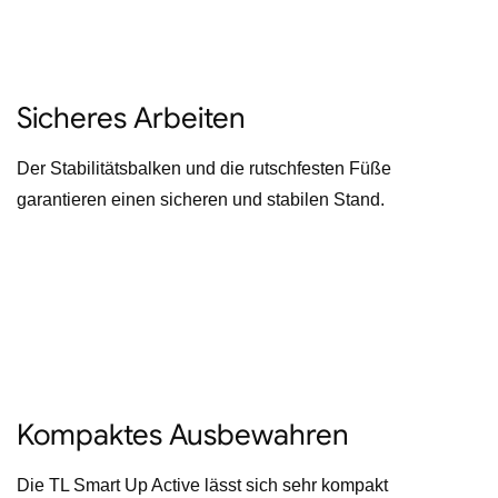
Sicheres Arbeiten
Der Stabilitätsbalken und die rutschfesten Füße
garantieren einen sicheren und stabilen Stand.
Kompaktes Ausbewahren
Die TL Smart Up Active lässt sich sehr kompakt