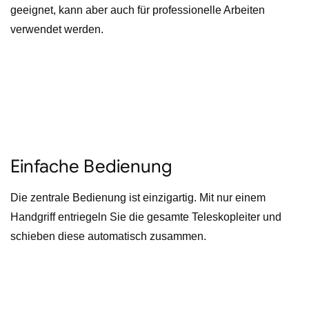
geeignet, kann aber auch für professionelle Arbeiten
verwendet werden.
Einfache Bedienung
Die zentrale Bedienung ist einzigartig. Mit nur einem
Handgriff entriegeln Sie die gesamte Teleskopleiter und
schieben diese automatisch zusammen.