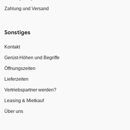
Zahlung und Versand
Sonstiges
Kontakt
Gerüst-Höhen und Begriffe
Öffnungszeiten
Lieferzeiten
Vertriebspartner werden?
Leasing & Mietkauf
Über uns