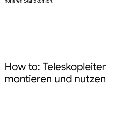
höheren Standkomfort.
How to: Teleskopleiter
montieren und nutzen