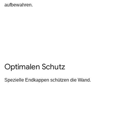
aufbewahren.
Optimalen Schutz
Spezielle Endkappen schützen die Wand.