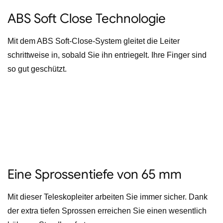
ABS Soft Close Technologie
Mit dem ABS Soft-Close-System gleitet die Leiter
schrittweise in, sobald Sie ihn entriegelt. Ihre Finger sind
so gut geschützt.
Eine Sprossentiefe von 65 mm
Mit dieser Teleskopleiter arbeiten Sie immer sicher. Dank
der extra tiefen Sprossen erreichen Sie einen wesentlich