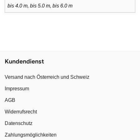
bis 4.0 m, bis 5.0 m, bis 6.0 m
Kundendienst
Versand nach Österreich und Schweiz
Impressum
AGB
Widerrufsrecht
Datenschutz
Zahlungsmöglichkeiten