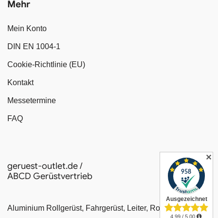
Mehr
Mein Konto
DIN EN 1004-1
Cookie-Richtlinie (EU)
Kontakt
Messetermine
FAQ
✕
geruest-outlet.de /
ABCD Gerüstvertrieb
Aluminium Rollgerüst, Fahrgerüst, Leiter, Rollrüstung