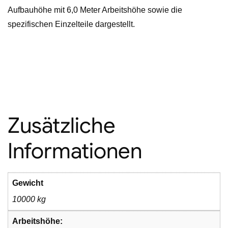
Aufbauhöhe mit 6,0 Meter Arbeitshöhe sowie die
spezifischen Einzelteile dargestellt.
Zusätzliche
Informationen
Gewicht
10000 kg
Arbeitshöhe: