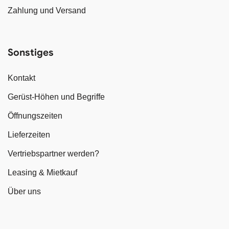
Zahlung und Versand
Sonstiges
Kontakt
Gerüst-Höhen und Begriffe
Öffnungszeiten
Lieferzeiten
Vertriebspartner werden?
Leasing & Mietkauf
Über uns