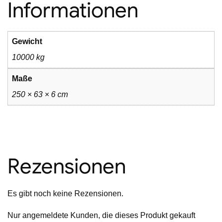
Informationen
Gewicht
10000 kg
Maße
250 × 63 × 6 cm
Rezensionen
Es gibt noch keine Rezensionen.
Nur angemeldete Kunden, die dieses Produkt gekauft