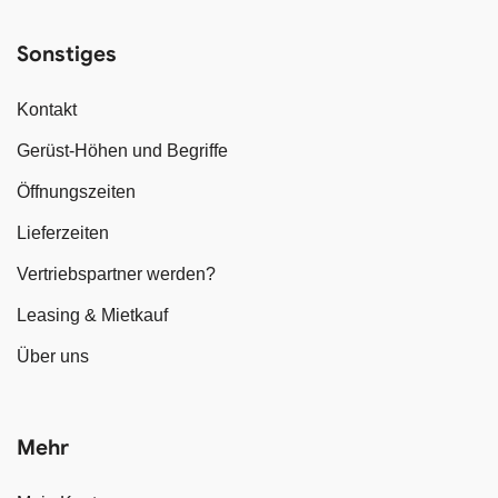
Sonstiges
Kontakt
Gerüst-Höhen und Begriffe
Öffnungszeiten
Lieferzeiten
Vertriebspartner werden?
Leasing & Mietkauf
Über uns
Mehr