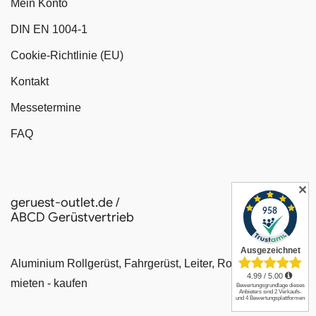
Mein Konto
DIN EN 1004-1
Cookie-Richtlinie (EU)
Kontakt
Messetermine
FAQ
✕
geruest-outlet.de /
ABCD Gerüstvertrieb
Aluminium Rollgerüst, Fahrgerüst, Leiter, Rollrüstung
mieten - kaufen