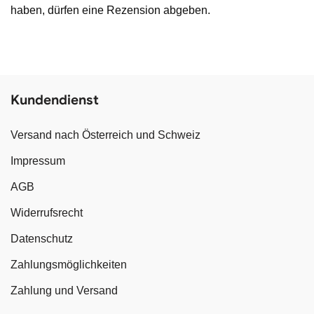
haben, dürfen eine Rezension abgeben.
Kundendienst
Versand nach Österreich und Schweiz
Impressum
AGB
Widerrufsrecht
Datenschutz
Zahlungsmöglichkeiten
Zahlung und Versand