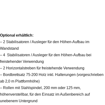
Optional erhältlich:
– 2 Stabilisatoren / Ausleger für den Höhen-Aufbau im
Wandstand
– 4 Stabilisatoren / Ausleger für den Höhen-Aufbau bei
freistehender Verwendung
– 2 Horizontalstreben für freistehende Verwendung
– Bordbrettsatz 75-200 Holz inkl. Halterungen (vorgeschrieben
ab 2,0 m Plattformhöhe)
– Rollen mit Stahlspindel, 200 mm oder 125 mm,
höhenverstellbar, für den Einsatz im Außenbereich auf
unebenem Untergrund