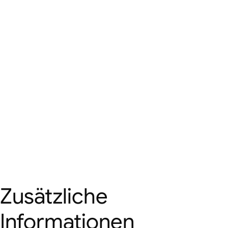
Zusätzliche
Informationen