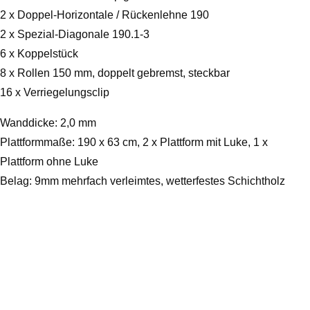
2 x Doppel-Horizontale / Rückenlehne 190
2 x Spezial-Diagonale 190.1-3
6 x Koppelstück
8 x Rollen 150 mm, doppelt gebremst, steckbar
16 x Verriegelungsclip
Wanddicke: 2,0 mm
Plattformmaße: 190 x 63 cm, 2 x Plattform mit Luke, 1 x
Plattform ohne Luke
Belag: 9mm mehrfach verleimtes, wetterfestes Schichtholz