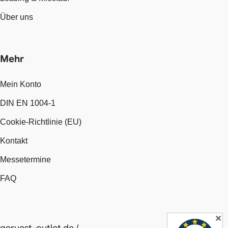
Über uns
Mehr
Mein Konto
DIN EN 1004-1
Cookie-Richtlinie (EU)
Kontakt
Messetermine
FAQ
✕
geruest-outlet.de /