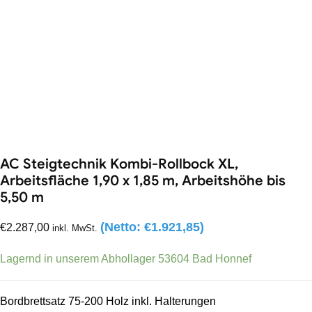
AC Steigtechnik Kombi-Rollbock XL,
Arbeitsfläche 1,90 x 1,85 m, Arbeitshöhe bis
5,50 m
(Netto:
€
1.921,85
)
€
2.287,00
inkl. MwSt.
Lagernd in unserem Abhollager 53604 Bad Honnef
Bordbrettsatz 75-200 Holz inkl. Halterungen