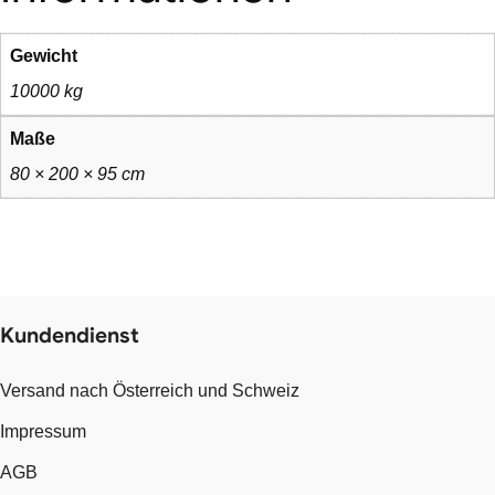
Gewicht
10000 kg
Maße
80 × 200 × 95 cm
Kundendienst
Versand nach Österreich und Schweiz
Impressum
AGB