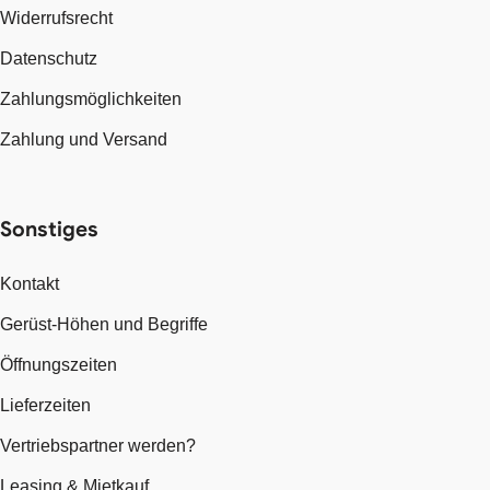
Widerrufsrecht
Datenschutz
Zahlungsmöglichkeiten
Zahlung und Versand
Sonstiges
Kontakt
Gerüst-Höhen und Begriffe
Öffnungszeiten
Lieferzeiten
Vertriebspartner werden?
Leasing & Mietkauf