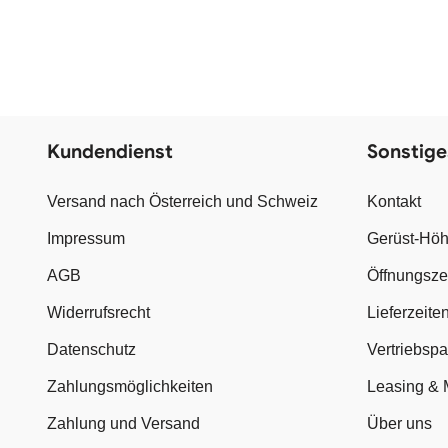
Kundendienst
Sonstige
Versand nach Österreich und Schweiz
Kontakt
Impressum
Gerüst-Höh
AGB
Öffnungsze
Widerrufsrecht
Lieferzeite
Datenschutz
Vertriebsp
Zahlungsmöglichkeiten
Leasing & 
Zahlung und Versand
Über uns