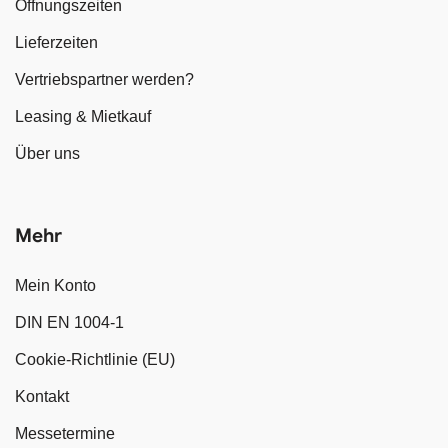
Öffnungszeiten
Lieferzeiten
Vertriebspartner werden?
Leasing & Mietkauf
Über uns
Mehr
Mein Konto
DIN EN 1004-1
Cookie-Richtlinie (EU)
Kontakt
Messetermine