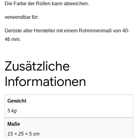
Die Farbe der Rollen kann abweichen.
verwendbar für:
Gerüste aller Hersteller mit einem Rohrinnenmaß von 40-
46 mm.
Zusätzliche
Informationen
Gewicht
5 kg
Maße
15 × 25 × 5 cm