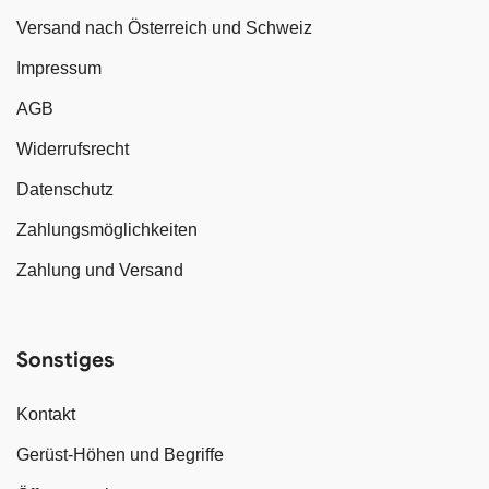
Versand nach Österreich und Schweiz
Impressum
AGB
Widerrufsrecht
Datenschutz
Zahlungsmöglichkeiten
Zahlung und Versand
Sonstiges
Kontakt
Gerüst-Höhen und Begriffe