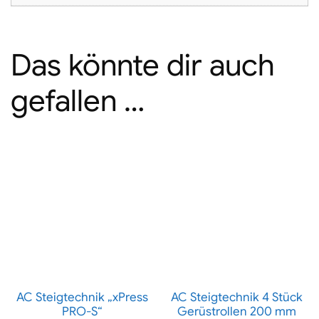
Das könnte dir auch
gefallen …
AC Steigtechnik „xPress
AC Steigtechnik 4 Stück
PRO-S“
Gerüstrollen 200 mm