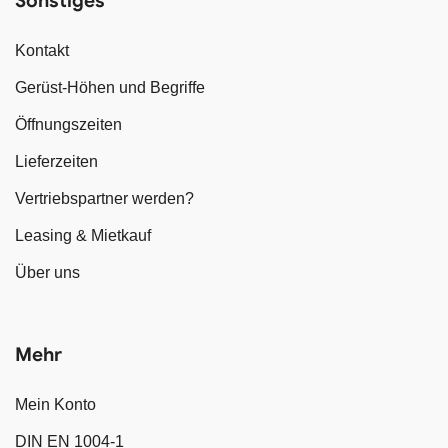
Sonstiges
Kontakt
Gerüst-Höhen und Begriffe
Öffnungszeiten
Lieferzeiten
Vertriebspartner werden?
Leasing & Mietkauf
Über uns
Mehr
Mein Konto
DIN EN 1004-1