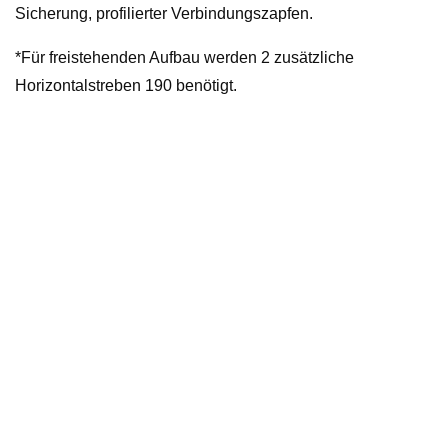
Sicherung, profilierter Verbindungszapfen.
*Für freistehenden Aufbau werden 2 zusätzliche
Horizontalstreben 190 benötigt.