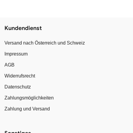
Kundendienst
Versand nach Österreich und Schweiz
Impressum
AGB
Widerrufsrecht
Datenschutz
Zahlungsmöglichkeiten
Zahlung und Versand