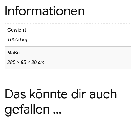
Informationen
Gewicht
10000 kg
Maße
285 × 85 × 30 cm
Das könnte dir auch
gefallen …