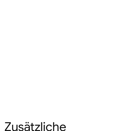
Zusätzliche