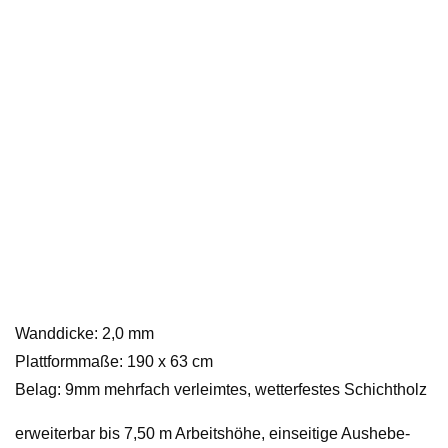
Wanddicke: 2,0 mm
Plattformmaße: 190 x 63 cm
Belag: 9mm mehrfach verleimtes, wetterfestes Schichtholz
erweiterbar bis 7,50 m Arbeitshöhe, einseitige Aushebe-