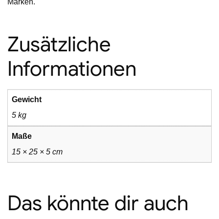
Marken.
Zusätzliche
Informationen
Gewicht
5 kg
Maße
15 × 25 × 5 cm
Das könnte dir auch