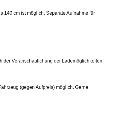
is 140 cm ist möglich. Separate Aufnahme für
ich der Veranschaulichung der Lademöglichkeiten.
Fahrzeug (gegen Aufpreis) möglich. Gerne