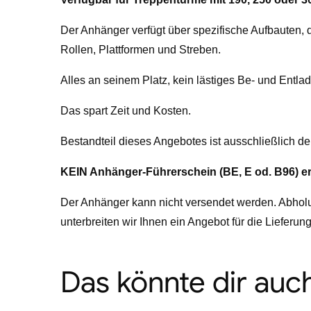
Der Anhänger verfügt über spezifische Aufbauten, d
Rollen, Plattformen und Streben.
Alles an seinem Platz, kein lästiges Be- und Entl
Das spart Zeit und Kosten.
Bestandteil dieses Angebotes ist ausschließlich d
KEIN Anhänger-Führerschein (BE, E od. B96) er
Der Anhänger kann nicht versendet werden. Abhol
unterbreiten wir Ihnen ein Angebot für die Lieferung
Das könnte dir auch