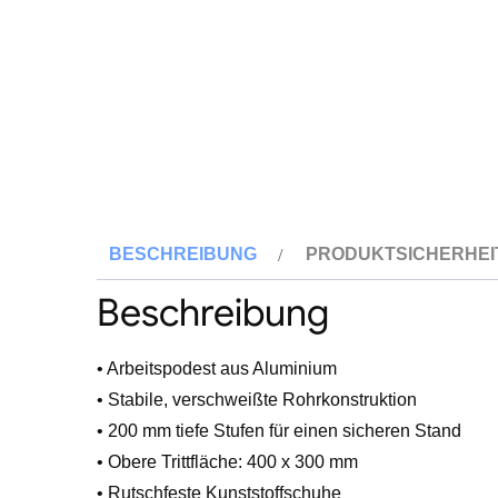
BESCHREIBUNG
PRODUKTSICHERHEI
Beschreibung
• Arbeitspodest aus Aluminium
• Stabile, verschweißte Rohrkonstruktion
• 200 mm tiefe Stufen für einen sicheren Stand
• Obere Trittfläche: 400 x 300 mm
• Rutschfeste Kunststoffschuhe