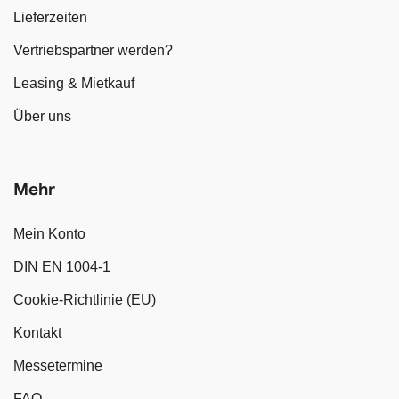
Lieferzeiten
Vertriebspartner werden?
Leasing & Mietkauf
Über uns
Mehr
Mein Konto
DIN EN 1004-1
Cookie-Richtlinie (EU)
Kontakt
Messetermine
FAQ