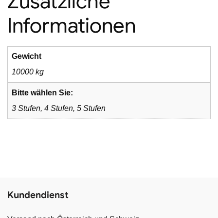
Zusätzliche
Informationen
Gewicht
10000 kg
Bitte wählen Sie:
3 Stufen, 4 Stufen, 5 Stufen
Kundendienst