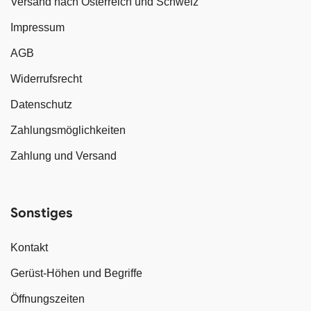
Versand nach Österreich und Schweiz
Impressum
AGB
Widerrufsrecht
Datenschutz
Zahlungsmöglichkeiten
Zahlung und Versand
Sonstiges
Kontakt
Gerüst-Höhen und Begriffe
Öffnungszeiten