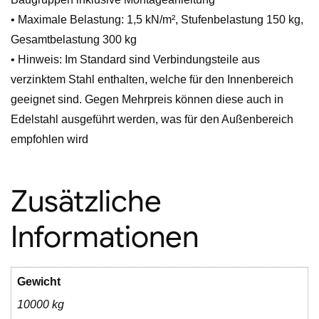
• Maximale Belastung: 1,5 kN/m², Stufenbelastung 150 kg,
Gesamtbelastung 300 kg
• Hinweis: Im Standard sind Verbindungsteile aus
verzinktem Stahl enthalten, welche für den Innenbereich
geeignet sind. Gegen Mehrpreis können diese auch in
Edelstahl ausgeführt werden, was für den Außenbereich
empfohlen wird
Zusätzliche
Informationen
Gewicht
10000 kg