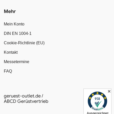
Mehr
Mein Konto
DIN EN 1004-1
Cookie-Richtlinie (EU)
Kontakt
Messetermine
FAQ
✕
geruest-outlet.de /
ABCD Gerüstvertrieb