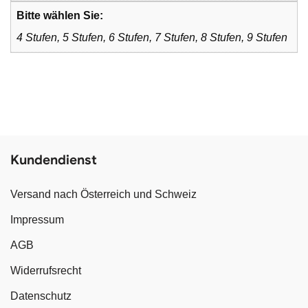
Bitte wählen Sie:
4 Stufen, 5 Stufen, 6 Stufen, 7 Stufen, 8 Stufen, 9 Stufen
Kundendienst
Versand nach Österreich und Schweiz
Impressum
AGB
Widerrufsrecht
Datenschutz