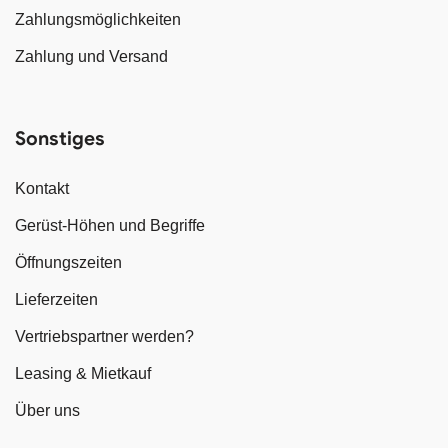
Zahlungsmöglichkeiten
Zahlung und Versand
Sonstiges
Kontakt
Gerüst-Höhen und Begriffe
Öffnungszeiten
Lieferzeiten
Vertriebspartner werden?
Leasing & Mietkauf
Über uns