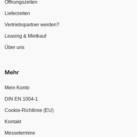
Öffnungszeiten
Lieferzeiten
Vertriebspartner werden?
Leasing & Mietkauf
Über uns
Mehr
Mein Konto
DIN EN 1004-1
Cookie-Richtlinie (EU)
Kontakt
Messetermine