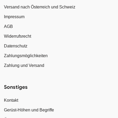
Versand nach Österreich und Schweiz
Impressum
AGB
Widerrufsrecht
Datenschutz
Zahlungsmöglichkeiten
Zahlung und Versand
Sonstiges
Kontakt
Gerüst-Höhen und Begriffe