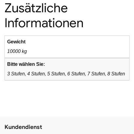
Zusätzliche
Informationen
Gewicht
10000 kg
Bitte wählen Sie:
3 Stufen, 4 Stufen, 5 Stufen, 6 Stufen, 7 Stufen, 8 Stufen
Kundendienst