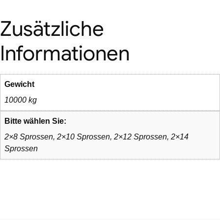
Zusätzliche
Informationen
Gewicht
10000 kg
Bitte wählen Sie:
2×8 Sprossen, 2×10 Sprossen, 2×12 Sprossen, 2×14
Sprossen