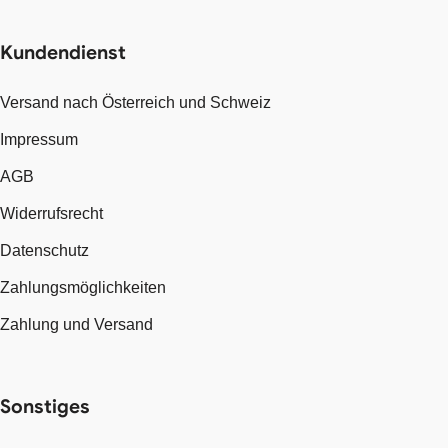
Kundendienst
Versand nach Österreich und Schweiz
Impressum
AGB
Widerrufsrecht
Datenschutz
Zahlungsmöglichkeiten
Zahlung und Versand
Sonstiges