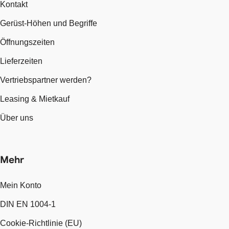
Kontakt
Gerüst-Höhen und Begriffe
Öffnungszeiten
Lieferzeiten
Vertriebspartner werden?
Leasing & Mietkauf
Über uns
Mehr
Mein Konto
DIN EN 1004-1
Cookie-Richtlinie (EU)