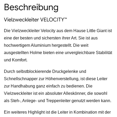
Beschreibung
Vielzweckleiter VELOCITY™
Die Vielzweckleiter Velocity aus dem Hause Little Giant ist
eine der besten und sichersten ihrer Art. Sie ist aus
hochwertigem Aluminium hergestellt. Die weit
ausgestellten Holme bieten eine unvergleichbare Stabilität
und Komfort.
Durch selbstblockierende Druckgelenke und
Schnellschnapper zur Höhenverstellung, ist diese Leiter
zur Handhabung ganz einfach zu bedienen. Die
Vielzweckleiter ist ein absoluter Alleskönner, die sowohl
als Steh-, Anlege- und Treppenleiter genutzt werden kann.
Ein weiteres Highlight ist die Leiter in Kombination mit der