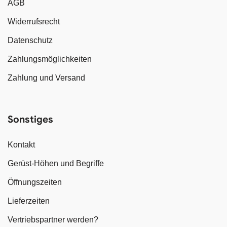
AGB
Widerrufsrecht
Datenschutz
Zahlungsmöglichkeiten
Zahlung und Versand
Sonstiges
Kontakt
Gerüst-Höhen und Begriffe
Öffnungszeiten
Lieferzeiten
Vertriebspartner werden?