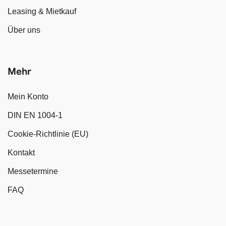
Leasing & Mietkauf
Über uns
Mehr
Mein Konto
DIN EN 1004-1
Cookie-Richtlinie (EU)
Kontakt
Messetermine
FAQ