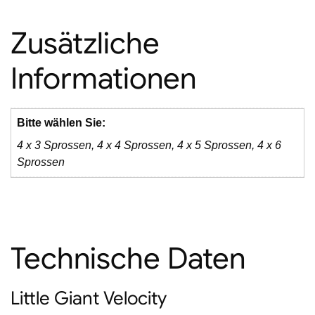
Zusätzliche
Informationen
Bitte wählen Sie:
4 x 3 Sprossen, 4 x 4 Sprossen, 4 x 5 Sprossen, 4 x 6
Sprossen
Technische Daten
Little Giant Velocity