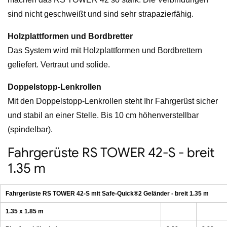
sind nicht geschweißt und sind sehr strapazierfähig.
Holzplattformen und Bordbretter
Das System wird mit Holzplattformen und Bordbrettern
geliefert. Vertraut und solide.
Doppelstopp-Lenkrollen
Mit den Doppelstopp-Lenkrollen steht Ihr Fahrgerüst sicher
und stabil an einer Stelle. Bis 10 cm höhenverstellbar
(spindelbar).
Fahrgerüste RS TOWER 42-S - breit
1.35 m
Fahrgerüste RS TOWER 42-S mit Safe-Quick®2 Geländer - breit 1.35 m
1.35 x 1.85 m