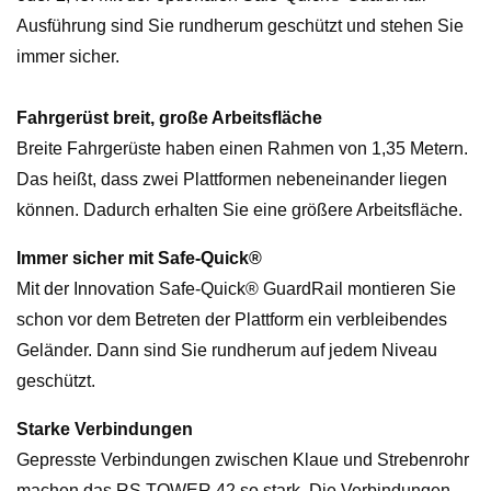
Ausführung sind Sie rundherum geschützt und stehen Sie
immer sicher.
Fahrgerüst breit, große Arbeitsfläche
Breite Fahrgerüste haben einen Rahmen von 1,35 Metern.
Das heißt, dass zwei Plattformen nebeneinander liegen
können. Dadurch erhalten Sie eine größere Arbeitsfläche.
Immer sicher mit Safe-Quick®
Mit der Innovation Safe-Quick® GuardRail montieren Sie
schon vor dem Betreten der Plattform ein verbleibendes
Geländer. Dann sind Sie rundherum auf jedem Niveau
geschützt.
Starke Verbindungen
Gepresste Verbindungen zwischen Klaue und Strebenrohr
machen das RS TOWER 42 so stark. Die Verbindungen