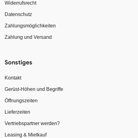
Widerrufsrecht
Datenschutz
Zahlungsmöglichkeiten
Zahlung und Versand
Sonstiges
Kontakt
Gerüst-Höhen und Begriffe
Öffnungszeiten
Lieferzeiten
Vertriebspartner werden?
Leasing & Mietkauf