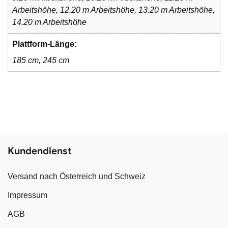
Arbeitshöhe, 12.20 m Arbeitshöhe, 13.20 m Arbeitshöhe,
14.20 m Arbeitshöhe
Plattform-Länge:
185 cm, 245 cm
Kundendienst
Versand nach Österreich und Schweiz
Impressum
AGB