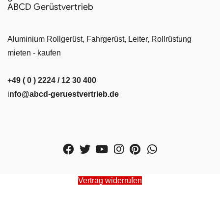
ABCD Gerüstvertrieb
Aluminium Rollgerüst, Fahrgerüst, Leiter, Rollrüstung
mieten - kaufen
+49 ( 0 ) 2224 / 12 30 400
i
nfo@abcd-geruestvertrieb.de
Vertrag widerrufen