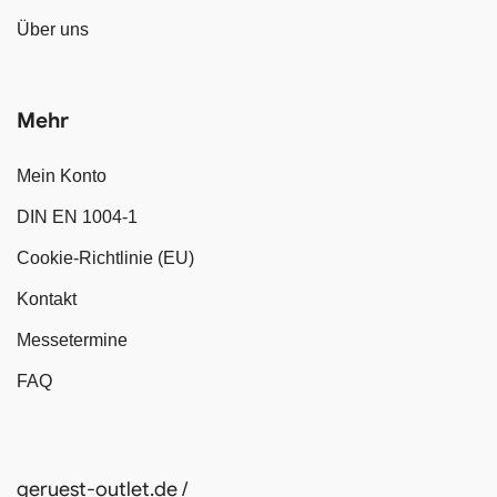
Über uns
Mehr
Mein Konto
DIN EN 1004-1
Cookie-Richtlinie (EU)
Kontakt
Messetermine
FAQ
geruest-outlet.de /