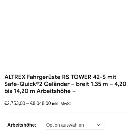
ALTREX Fahrgerüste RS TOWER 42-S mit
Safe-Quick®2 Geländer – breit 1.35 m – 4,20
bis 14,20 m Arbeitshöhe –
€
2.753,00
–
€
8.048,00
inkl. MwSt.
Arbeitshöhe: