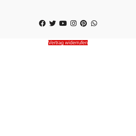
Vertrag widerrufen