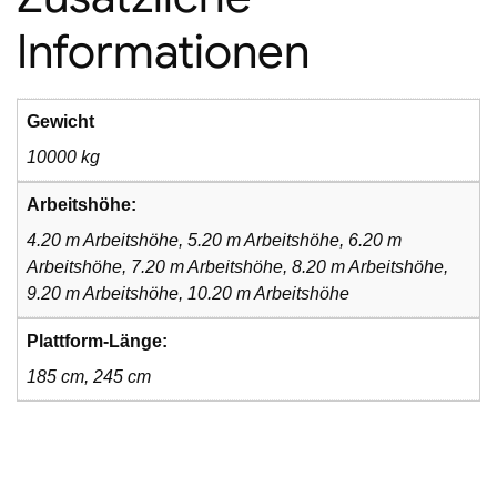
Informationen
Gewicht
10000 kg
Arbeitshöhe:
4.20 m Arbeitshöhe, 5.20 m Arbeitshöhe, 6.20 m
Arbeitshöhe, 7.20 m Arbeitshöhe, 8.20 m Arbeitshöhe,
9.20 m Arbeitshöhe, 10.20 m Arbeitshöhe
Plattform-Länge:
185 cm, 245 cm