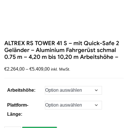
ALTREX RS TOWER 41 S – mit Quick-Safe 2
Geländer – Aluminium Fahrgerüst schmal
0.75 m – 4,20 m bis 10,20 m Arbeitshöhe –
€
2.264,00
–
€
5.409,00
inkl. MwSt.
Arbeitshöhe:
Plattform-
Länge: