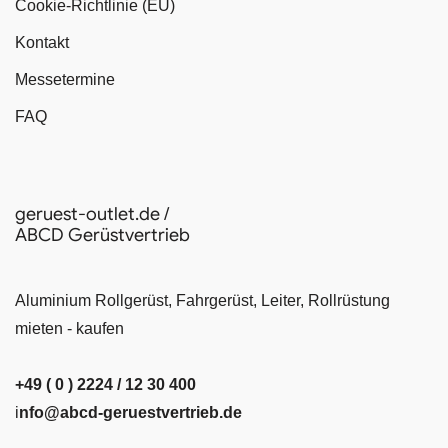
Cookie-Richtlinie (EU)
Kontakt
Messetermine
FAQ
geruest-outlet.de /
ABCD Gerüstvertrieb
Aluminium Rollgerüst, Fahrgerüst, Leiter, Rollrüstung
mieten - kaufen
+49 ( 0 ) 2224 / 12 30 400
i
nfo@abcd-geruestvertrieb.de