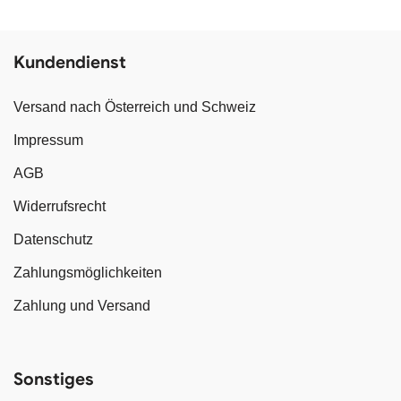
Kundendienst
Versand nach Österreich und Schweiz
Impressum
AGB
Widerrufsrecht
Datenschutz
Zahlungsmöglichkeiten
Zahlung und Versand
Sonstiges