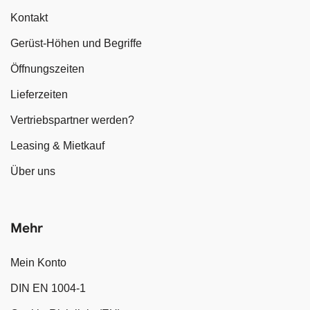
Kontakt
Gerüst-Höhen und Begriffe
Öffnungszeiten
Lieferzeiten
Vertriebspartner werden?
Leasing & Mietkauf
Über uns
Mehr
Mein Konto
DIN EN 1004-1