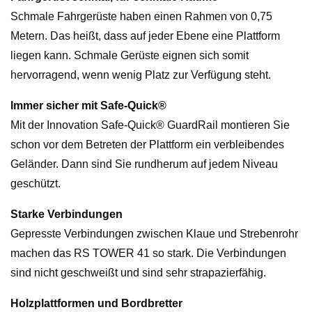
Schmale Fahrgerüste haben einen Rahmen von 0,75
Metern. Das heißt, dass auf jeder Ebene eine Plattform
liegen kann. Schmale Gerüste eignen sich somit
hervorragend, wenn wenig Platz zur Verfügung steht.
Immer sicher mit Safe-Quick®
Mit der Innovation Safe-Quick® GuardRail montieren Sie
schon vor dem Betreten der Plattform ein verbleibendes
Geländer. Dann sind Sie rundherum auf jedem Niveau
geschützt.
Starke Verbindungen
Gepresste Verbindungen zwischen Klaue und Strebenrohr
machen das RS TOWER 41 so stark. Die Verbindungen
sind nicht geschweißt und sind sehr strapazierfähig.
Holzplattformen und Bordbretter