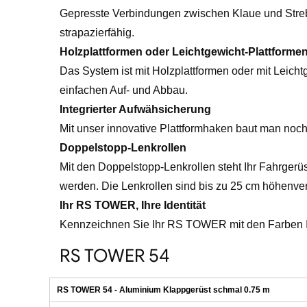
Gepresste Verbindungen zwischen Klaue und Stre
strapazierfähig.
Holzplattformen oder Leichtgewicht-Plattforme
Das System ist mit Holzplattformen oder mit Leicht
einfachen Auf- und Abbau.
Integrierter Aufwähsicherung
Mit unser innovative Plattformhaken baut man noch 
Doppelstopp-Lenkrollen
Mit den Doppelstopp-Lenkrollen steht Ihr Fahrgerüs
werden. Die Lenkrollen sind bis zu 25 cm höhenvers
Ihr RS TOWER, Ihre Identität
Kennzeichnen Sie Ihr RS TOWER mit den Farben Ih
RS TOWER 54
RS TOWER 54 - Aluminium Klappgerüst schmal 0.75 m