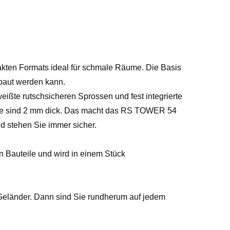
kten Formats ideal für schmale Räume. Die Basis
ebaut werden kann.
ßte rutschsicheren Sprossen und fest integrierte
rie sind 2 mm dick. Das macht das RS TOWER 54
d stehen Sie immer sicher.
 Bauteile und wird in einem Stück
 Geländer. Dann sind Sie rundherum auf jedem