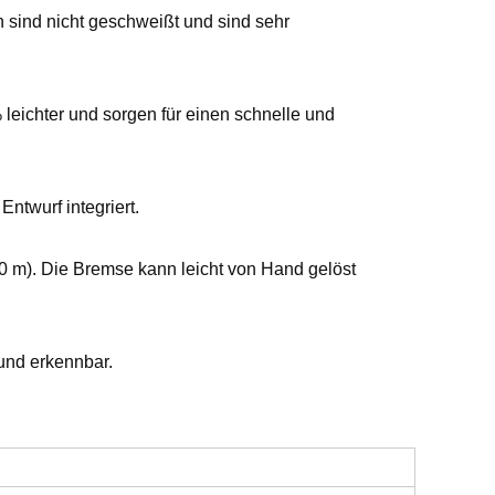
sind nicht geschweißt und sind sehr
 leichter und sorgen für einen schnelle und
ntwurf integriert.
,80 m). Die Bremse kann leicht von Hand gelöst
und erkennbar.