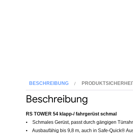
BESCHREIBUNG
PRODUKTSICHERHEI
Beschreibung
RS TOWER 54 klapp-/ fahrgerüst schmal
• Schmales Gerüst, passt durch gängigen Türra
• Ausbaufähig bis 9,8 m, auch in Safe-Quick® Au