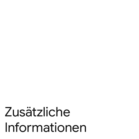
Zusätzliche
Informationen