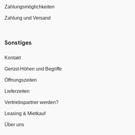
Zahlungsmöglichkeiten
Zahlung und Versand
Sonstiges
Kontakt
Gerüst-Höhen und Begriffe
Öffnungszeiten
Lieferzeiten
Vertriebspartner werden?
Leasing & Mietkauf
Über uns