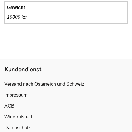
Gewicht
10000 kg
Kundendienst
Versand nach Österreich und Schweiz
Impressum
AGB
Widerrufsrecht
Datenschutz