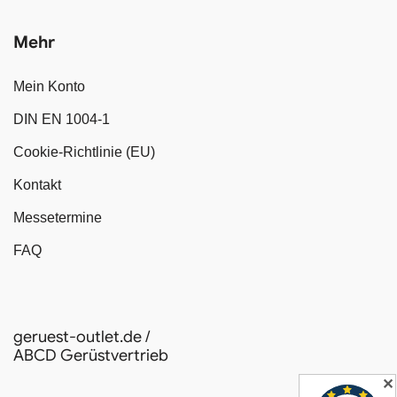
Mehr
Mein Konto
DIN EN 1004-1
Cookie-Richtlinie (EU)
Kontakt
Messetermine
FAQ
geruest-outlet.de /
ABCD Gerüstvertrieb
✕