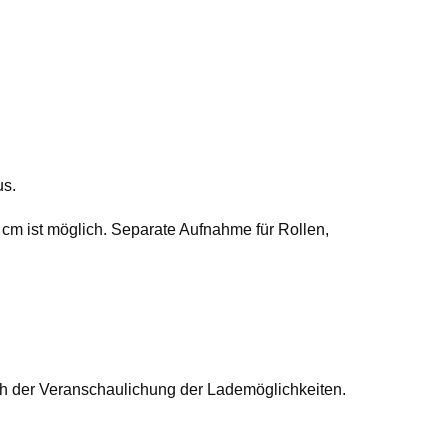
us.
 cm ist möglich. Separate Aufnahme für Rollen,
ich der Veranschaulichung der Lademöglichkeiten.