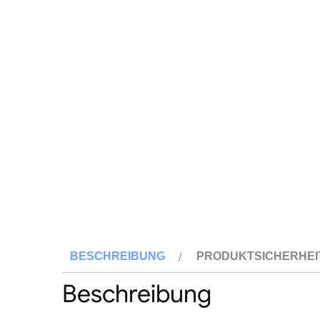
BESCHREIBUNG
PRODUKTSICHERHEI
Beschreibung