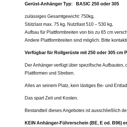
Gerüst-Anhänger Typ: BASIC 250 oder 305
zulässiges Gesamtgewicht: 750kg,
Stützlast max. 75 kg, Nutztlast 510 – 530 kg,
Aufbau für Plattformbreiten von bis zu 65 cm versch
Andere Plattformbreiten sind möglich. Bitte kontakt
Verfügbar für Rollgerüste mit 250 oder 305 cm 
Der Anhänger verfügt über spezifische Aufbauten, d
Plattformen und Streben.
Alles an seinem Platz, kein lästiges Be- und Entl
Das spart Zeit und Kosten.
Bestandteil dieses Angebotes ist ausschließlich d
KEIN Anhänger-Führerschein (BE, E od. B96) er