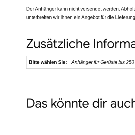
Der Anhänger kann nicht versendet werden. Abhol
unterbreiten wir Ihnen ein Angebot für die Lieferung
Zusätzliche Inform
Bitte wählen Sie:
Anhänger für Gerüste bis 250
Das könnte dir auch