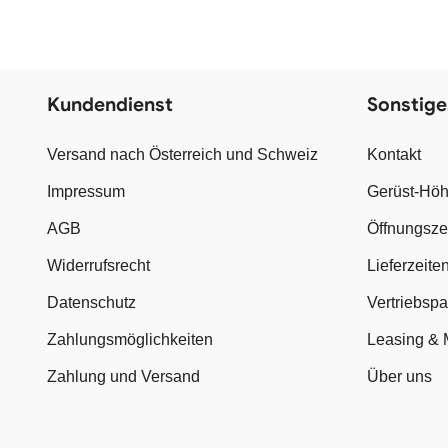
Kundendienst
Sonstige
Versand nach Österreich und Schweiz
Kontakt
Impressum
Gerüst-Höh
AGB
Öffnungsze
Widerrufsrecht
Lieferzeite
Datenschutz
Vertriebsp
Zahlungsmöglichkeiten
Leasing & 
Zahlung und Versand
Über uns