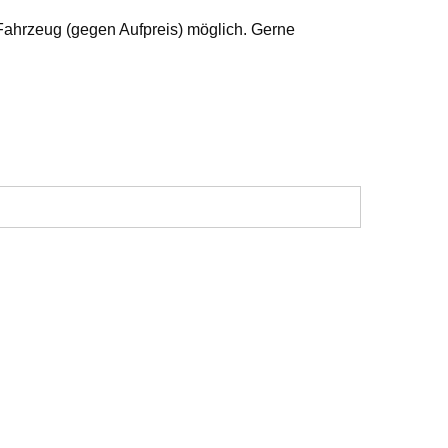
Fahrzeug (gegen Aufpreis) möglich. Gerne