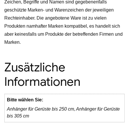
Zeichen, Begriffe und Namen sind gegebenenfalls
geschützte Marken- und Warenzeichen der jeweiligen
Rechteinhaber. Die angebotene Ware ist zu vielen
Produkten namhafter Marken kompatibel, es handelt sich
aber keinesfalls um Produkte der betreffenden Firmen und
Marken.
Zusätzliche
Informationen
Bitte wählen Sie:
Anhänger für Gerüste bis 250 cm, Anhänger für Gerüste
bis 305 cm