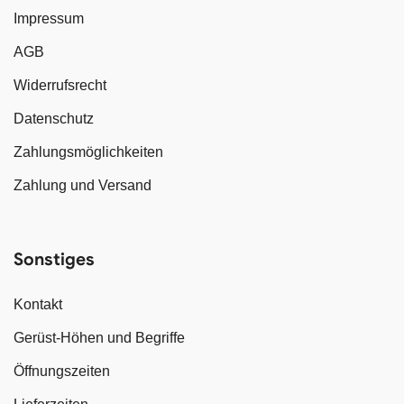
Impressum
AGB
Widerrufsrecht
Datenschutz
Zahlungsmöglichkeiten
Zahlung und Versand
Sonstiges
Kontakt
Gerüst-Höhen und Begriffe
Öffnungszeiten