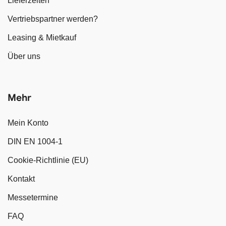
Lieferzeiten
Vertriebspartner werden?
Leasing & Mietkauf
Über uns
Mehr
Mein Konto
DIN EN 1004-1
Cookie-Richtlinie (EU)
Kontakt
Messetermine
FAQ