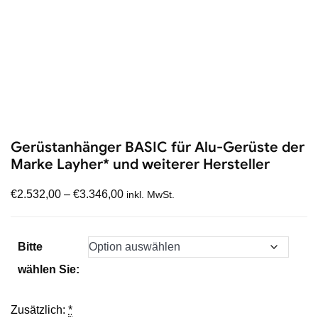
Gerüstanhänger BASIC für Alu-Gerüste der
Marke Layher* und weiterer Hersteller
€
2.532,00
–
€
3.346,00
inkl. MwSt.
Bitte
wählen Sie:
Zusätzlich:
*