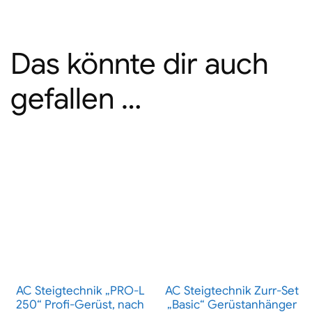
Das könnte dir auch
gefallen …
AC Steigtechnik „PRO-L
AC Steigtechnik Zurr-Set
250“ Profi-Gerüst, nach
„Basic“ Gerüstanhänger