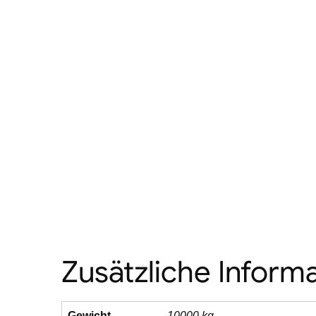
Zusätzliche Inform
Gewicht
10000 kg