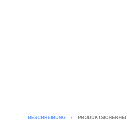
BESCHREIBUNG
PRODUKTSICHERHEI