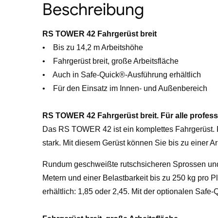
Beschreibung
RS TOWER 42 Fahrgerüst breit
• Bis zu 14,2 m Arbeitshöhe
• Fahrgerüst breit, große Arbeitsfläche
• Auch in Safe-Quick®-Ausführung erhältlich
• Für den Einsatz im Innen- und Außenbereich
RS TOWER 42 Fahrgerüst breit. Für alle profess
Das RS TOWER 42 ist ein komplettes Fahrgerüst. 
stark. Mit diesem Gerüst können Sie bis zu einer 
Rundum geschweißte rutschsicheren Sprossen und
Metern und einer Belastbarkeit bis zu 250 kg pro Pl
erhältlich: 1,85 oder 2,45. Mit der optionalen Sa