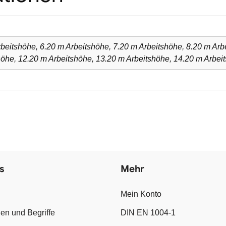
rbeitshöhe, 6.20 m Arbeitshöhe, 7.20 m Arbeitshöhe, 8.20 m Arb
höhe, 12.20 m Arbeitshöhe, 13.20 m Arbeitshöhe, 14.20 m Arbei
s
Mehr
Mein Konto
en und Begriffe
DIN EN 1004-1