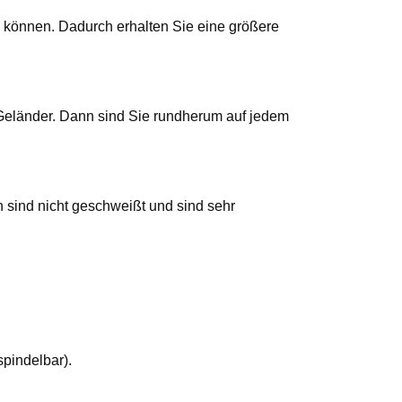
 können. Dadurch erhalten Sie eine größere
 Geländer. Dann sind Sie rundherum auf jedem
sind nicht geschweißt und sind sehr
spindelbar).