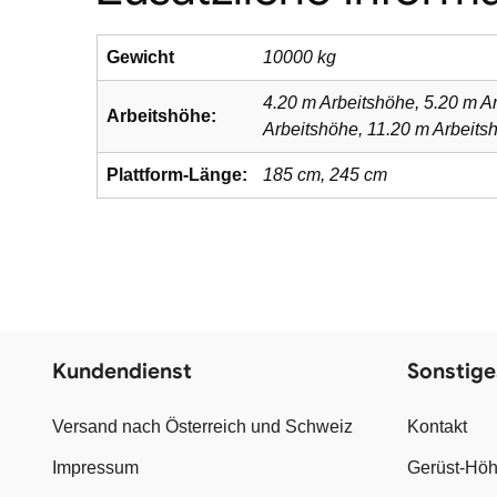
Gewicht
10000 kg
4.20 m Arbeitshöhe, 5.20 m A
Arbeitshöhe:
Arbeitshöhe, 11.20 m Arbeits
Plattform-Länge:
185 cm, 245 cm
Kundendienst
Sonstige
Versand nach Österreich und Schweiz
Kontakt
Impressum
Gerüst-Höh