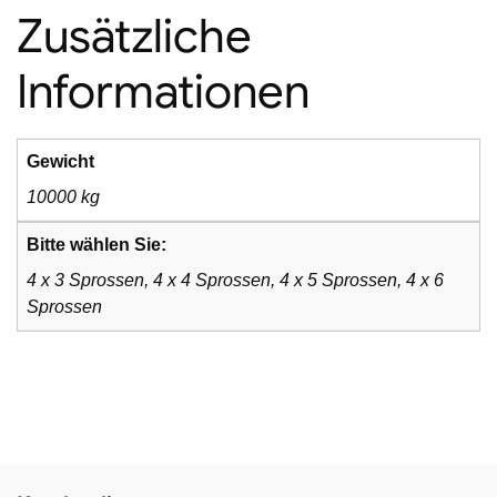
Zusätzliche
Informationen
Gewicht
10000 kg
Bitte wählen Sie:
4 x 3 Sprossen, 4 x 4 Sprossen, 4 x 5 Sprossen, 4 x 6
Sprossen