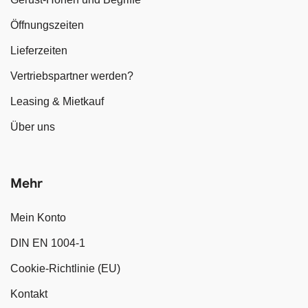
Öffnungszeiten
Lieferzeiten
Vertriebspartner werden?
Leasing & Mietkauf
Über uns
Mehr
Mein Konto
DIN EN 1004-1
Cookie-Richtlinie (EU)
Kontakt